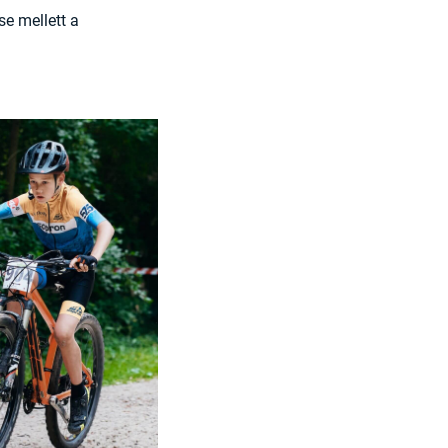
se mellett a