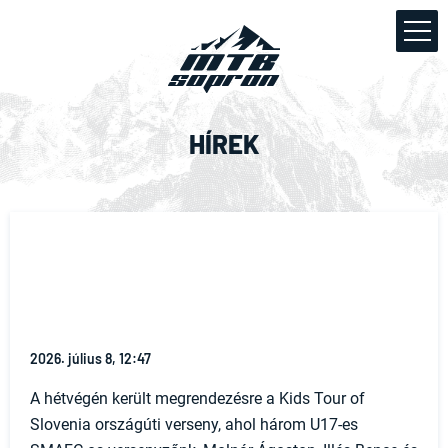
HÍREK
2026. július 8, 12:47
A hétvégén került megrendezésre a Kids Tour of
Slovenia országúti verseny, ahol három U17-es