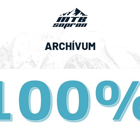
ARCHÍVUM